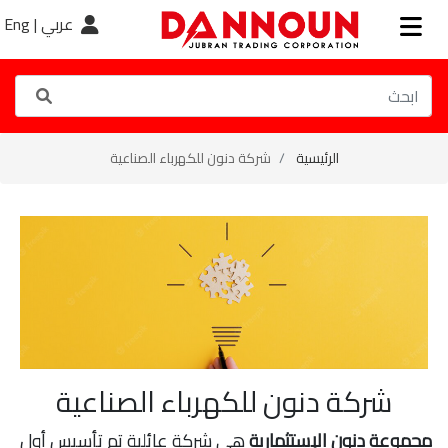
عربي |
Eng
الرئيسية
شركة دنون للكهرباء الصناعية
شركة دنون للكهرباء الصناعية
مجموعة دنون الإستثمارية
هي شركة عائلية تم تأسيس أول