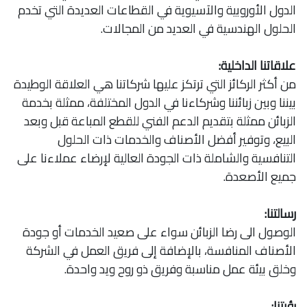
الدول الأوروبية والآسيوية في القطاعات العديدة التي تخدم
الحلول الهندسية في العديد من المجالات.
علاقاتنا الداخلية:
من أكثر الركائز التي ترتكز عليها شركاتنا هي العلاقة الوطيدة
بيننا وبين زبائننا وشركاءنا في الدول المختلفة، ممثلة بخدمة
الزبائن ممثلة بتقديم الدعم الفني للقطع المباعة قبل وبعد
البيع، وتوفير أفضل الأصناف والخدمات ذات الحلول
التنافسية والشاملة ذات الجودة العالية لإرضاء عملاءنا على
جميع الأصعدة.
رسالتنا:
الوصول الى رضا الزبائن سواء على صعيد الخدمات أو جودة
الأصناف المنافسة، بالإضافة إلى فريق العمل في الشركة
وخلق بيئة عمل مناسبة وفريق ذو روح ويد واحدة.
رؤيتنا: