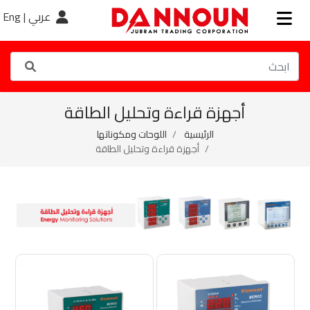
عربي |
Eng
أجهزة قراءة وتحليل الطاقة
الرئيسية
اللوحات ومكوناتها
أجهزة قراءة وتحليل الطاقة