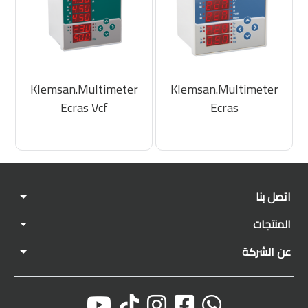
Klemsan.Multimeter
Klemsan.Multimeter
Ecras Vcf
Ecras
اتصل بنا
المنتجات
عن الشركة