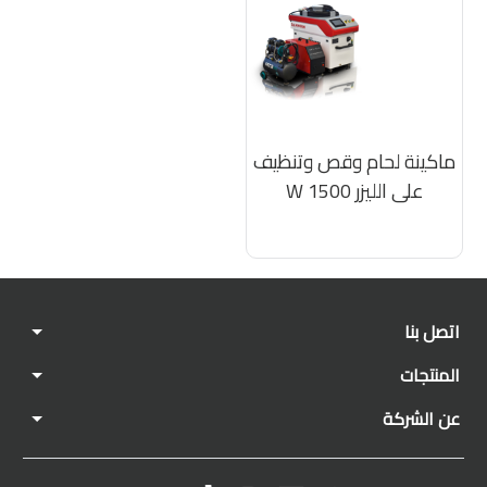
ماكينة لحام وقص وتنظيف
على الليزر 1500 W
اتصل بنا
المنتجات
عن الشركة