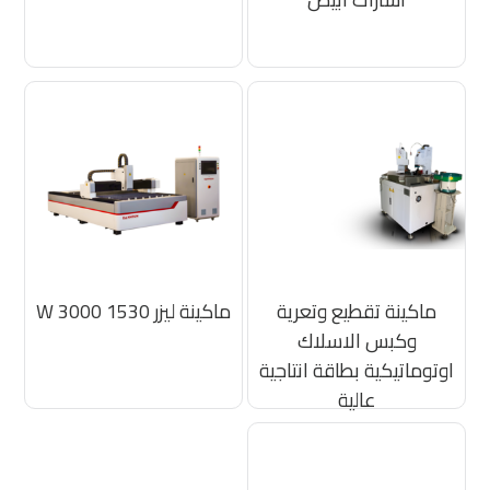
ماكينة تقطيع وتعرية
ماكينة ليزر 1530 3000 W
وكبس الاسلاك
اوتوماتيكية بطاقة انتاجية
عالية