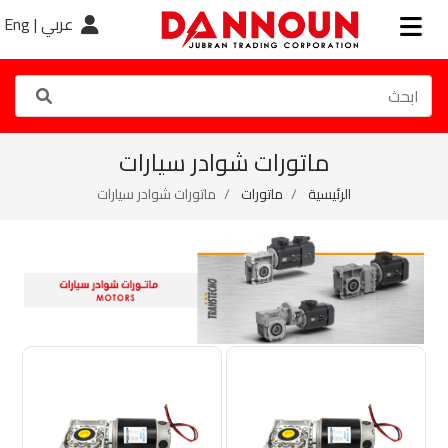
عربي |
Eng
ماتورات شوادر سيارات
الرئيسية
ماتورات
ماتورات شوادر سيارات