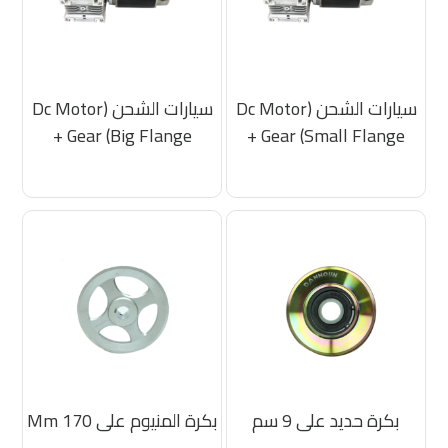
سيارات الشحن (Dc Motor
سيارات الشحن (Dc Motor
+ Gear (Big Flange
+ Gear (Small Flange
بكرة حديد على 9 سم
بكرة المنيوم على 170 Mm