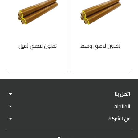
تفلون لاصق وسط
تفلون لاصق ثقيل
اتصل بنا
المنتجات
عن الشركة