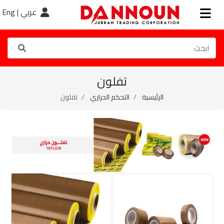
عربي |
Eng
تفلون
الرئيسية
التحكم الحراري
تفلون