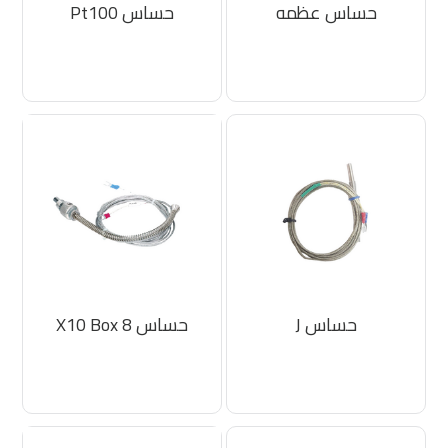
حساس عظمه
حساس Pt100
حساس J
حساس 8 X10 Box