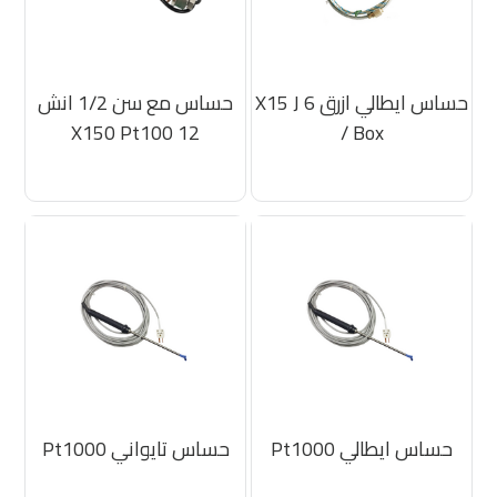
حساس ايطالي ازرق 6 X15 J
حساس مع سن 1/2 انش
12 X150 Pt100
/ Box
حساس ايطالي Pt1000
حساس تايواني Pt1000