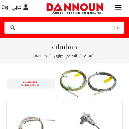
عربي |
Eng
حساسات
الرئيسية
التحكم الحراري
حساسات