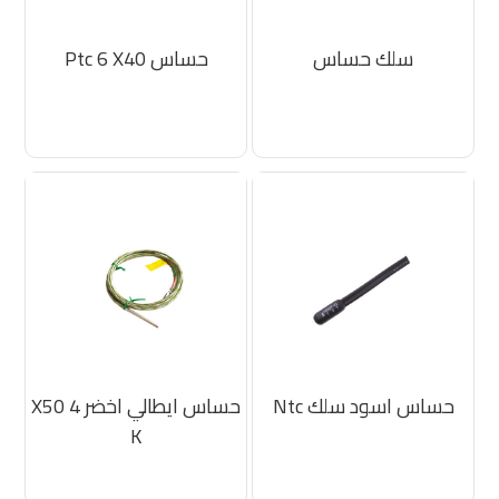
سلك حساس
حساس Ptc 6 X40
حساس اسود سلك Ntc
حساس ايطالي اخضر 4 X50
K