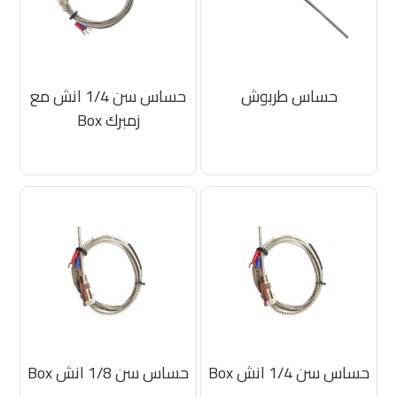
حساس طربوش
حساس سن 1/4 انش مع
زمبرك Box
حساس سن 1/4 انش Box
حساس سن 1/8 انش Box