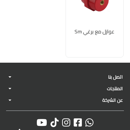
عوازل مع برغي Sm
اتصل بنا
المنتجات
عن الشركة