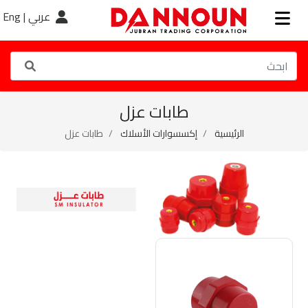
عربي |
Eng
طابات عزل
الرئيسية
إكسسوارات الأسلاك
طابات عزل