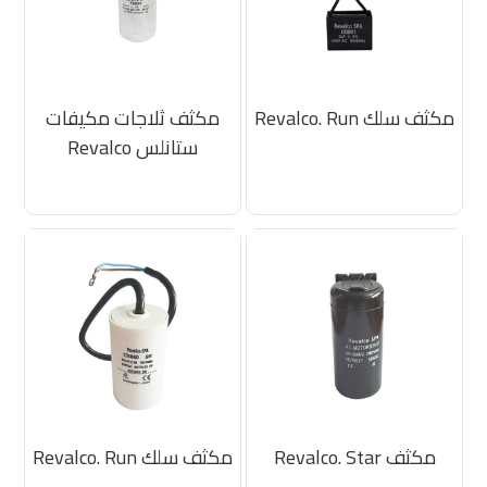
مكثف سلك Revalco. Run
مكثف ثلاجات مكيفات
ستانلس Revalco
مكثف Revalco. Star
مكثف سلك Revalco. Run