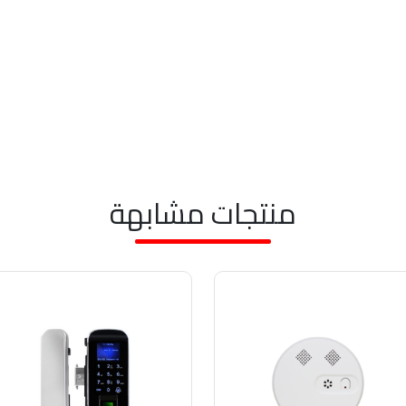
منتجات مشابهة