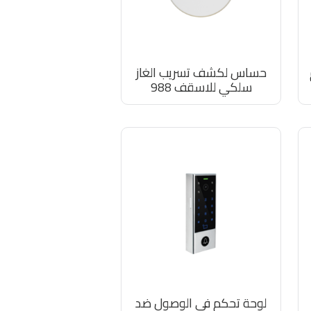
حساس لكشف تسريب الغاز
سلكي للاسقف 988
لوحة تحكم في الوصول ضد