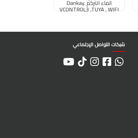
الماء انتركم Dankay.
VCONTROL3 ,TUYA , WIFI
شبكات التواصل الإجتماعي