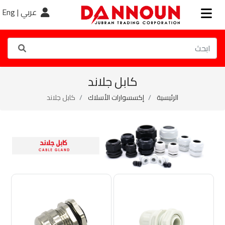
عربي |
Eng
كابل جلاند
الرئيسية
إكسسوارات الأسلاك
كابل جلاند