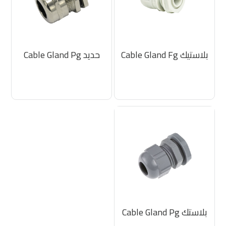
بلاستيك Cable Gland Fg
حديد Cable Gland Pg
بلاستك Cable Gland Pg