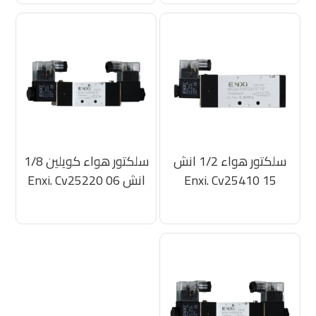
سلكتور هواء 1/2 انش
سلكتور هواء كويلين 1/8
Enxi. Cv25410 15
انش Enxi. Cv25220 06