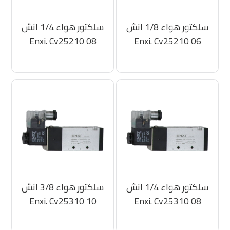
سلكتور هواء 1/8 انش
سلكتور هواء 1/4 انش
Enxi. Cv25210 08
Enxi. Cv25210 06
سلكتور هواء 1/4 انش
سلكتور هواء 3/8 انش
Enxi. Cv25310 10
Enxi. Cv25310 08