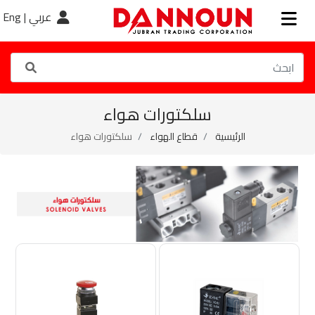
عربي |
Eng
سلكتورات هواء
الرئيسية
قطاع الهواء
سلكتورات هواء