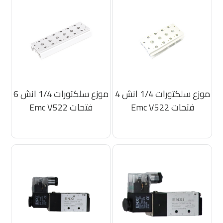
موزع سلكتورات 1/4 انش 4
موزع سلكتورات 1/4 انش 6
فتحات Emc V522
فتحات Emc V522