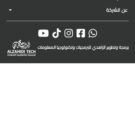
عن الشركة
برمجة وتطوير الزاهدي للبرمجيات وتكنولوجيا المعلومات